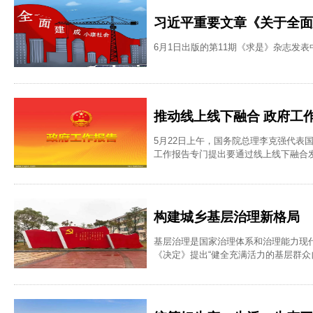
习近平重要文章《关于全面
6月1日出版的第11期《求是》杂志发
推动线上线下融合 政府工
5月22日上午，国务院总理李克强代
工作报告专门提出要通过线上线下融合
构建城乡基层治理新格局
基层治理是国家治理体系和治理能力现
《决定》提出“健全充满活力的基层群众
会治理新格局的重点任务和实现途径。