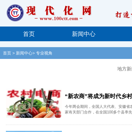
首页
新闻中心
首页
> 新闻中心> 专业视角
地方新
“新农商”将成为新时代乡
今年两会期间，全国人大代表、安徽省
家有关部门合作，在全国100多个县率
乡村振兴，都是大有可为的。