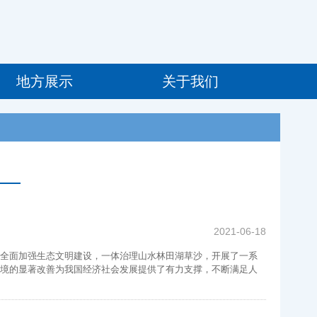
地方展示
关于我们
2021-06-18
全面加强生态文明建设，一体治理山水林田湖草沙，开展了一系
境的显著改善为我国经济社会发展提供了有力支撑，不断满足人