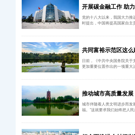
开展碳金融工作 助
党的十八大以来，我国大力推进
时提出，中国将提高国家自主贡
共同富裕示范区这么
日前，《中共中央国务院关于
更加重要位置作出的一项重大
推动城市高质量发展
城市伴随着人类文明进步而发
福。”这就要求我们始终把人