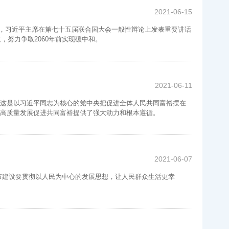
2021-06-15
日，习近平主席在第七十五届联合国大会一般性辩论上发表重要讲话
，努力争取2060年前实现碳中和。
2021-06-11
这是以习近平同志为核心的党中央把促进全体人民共同富裕摆在
高质量发展促进共同富裕提供了强大动力和根本遵循。
2021-06-07
市建设要贯彻以人民为中心的发展思想，让人民群众生活更幸