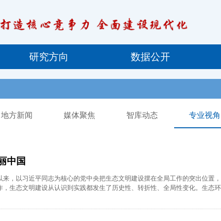
研究方向
数据公开
地方新闻
媒体聚焦
智库动态
专业视角
丽中国
以来，以习近平同志为核心的党中央把生态文明建设摆在全局工作的突出位置，
作，生态文明建设从认识到实践都发生了历史性、转折性、全局性变化。生态环
境需要。