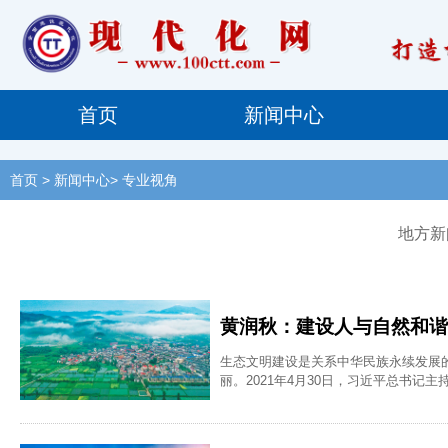
首页
新闻中心
首页
> 新闻中心> 专业视角
地方新
黄润秋：建设人与自然和谐
生态文明建设是关系中华民族永续发展
丽。2021年4月30日，习近平总书
护环境的基本国策，坚持节约优先、保
对气候变化，促进生态环境持续改善，