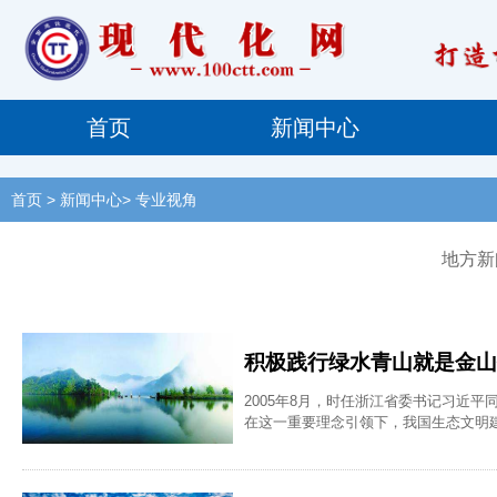
首页
新闻中心
首页
> 新闻中心> 专业视角
地方新
积极践行绿水青山就是金山
2005年8月，时任浙江省委书记习近
在这一重要理念引领下，我国生态文明