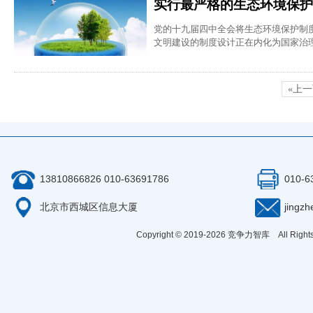
实行最严格的生态环境保护
党的十九届四中全会将生态环境保护制
文明建设的制度设计正在内化为国家治
«上
13810866826 010-63691786
010-6
北京市西城区信息大厦
jingz
Copyright © 2019-
2026
竞争力智库 All Right