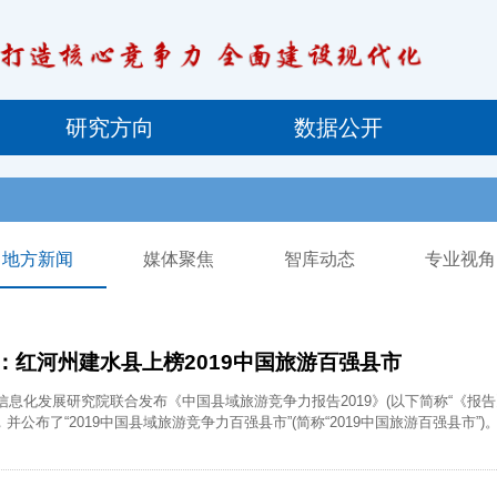
研究方向
数据公开
地方新闻
媒体聚焦
智库动态
专业视角
：红河州建水县上榜2019中国旅游百强县市
国信息化发展研究院联合发布《中国县域旅游竞争力报告2019》(以下简称“《报
公布了“2019中国县域旅游竞争力百强县市”(简称“2019中国旅游百强县市”