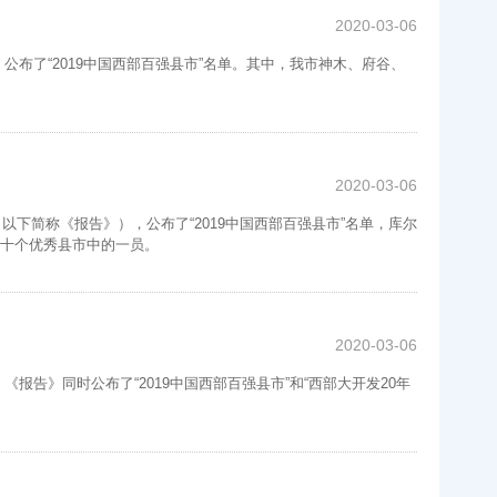
2020-03-06
公布了“2019中国西部百强县市”名单。其中，我市神木、府谷、
2020-03-06
下简称《报告》），公布了“2019中国西部百强县市”名单，库尔
十个优秀县市中的一员。
2020-03-06
报告》同时公布了“2019中国西部百强县市”和“西部大开发20年