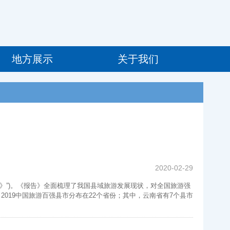
地方展示
关于我们
2020-02-29
告》”)。《报告》全面梳理了我国县域旅游发展现状，对全国旅游强
)。2019中国旅游百强县市分布在22个省份；其中，云南省有7个县市