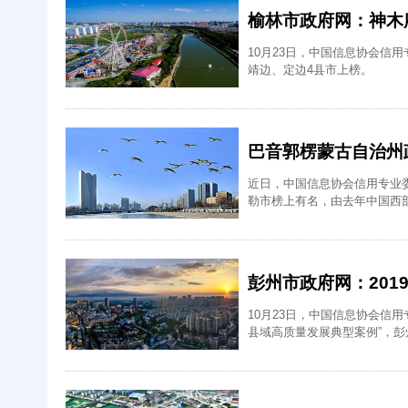
榆林市政府网：神木
10月23日，中国信息协会信
靖边、定边4县市上榜。
巴音郭楞蒙古自治州政
近日，中国信息协会信用专业委
勒市榜上有名，由去年中国西
彭州市政府网：20
10月23日，中国信息协会信用
县域高质量发展典型案例”，彭