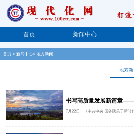
首页
新闻中心
首页
> 新闻中心> 地方新闻
地方新
书写高质量发展新篇章——
7月22日，《中共中央 国务院关于新