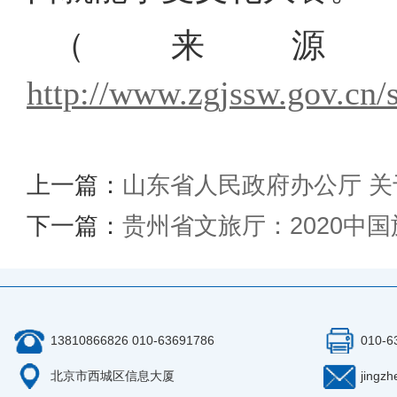
（来源
http://www.zgjssw.gov.cn
上一篇：
山东省人民政府办公厅 
下一篇：
贵州省文旅厅：2020中
13810866826 010-63691786
010-6
北京市西城区信息大厦
jingz