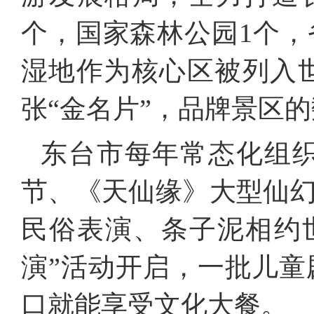
个，国家森林公园1个，
湿地作为核心区被列入
张“金名片”，品牌景区
东台市每年常态化组织
节、《天仙缘》大型仙
民俗表演、条子泥相约
演”活动开启，一批儿
口就能享受文化大餐。