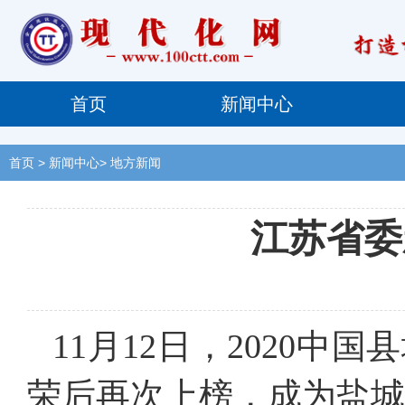
首页
新闻中心
首页
> 新闻中心> 地方新闻
江苏省委
11月12日，2020
荣后再次上榜，成为盐城