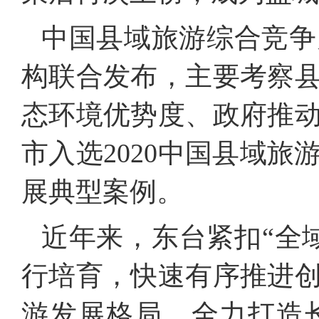
中国县域旅游综合竞争
构联合发布，主要考察
态环境优势度、政府推动
市入选2020中国县域旅
展典型案例。
近年来，东台紧扣“全
行培育，快速有序推进
游发展格局，全力打造