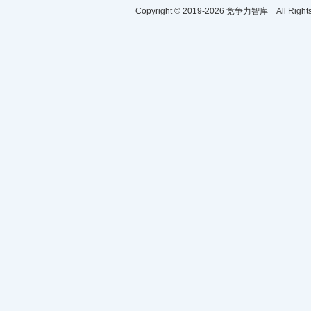
Copyright © 2019-
2026
竞争力智库 All Right